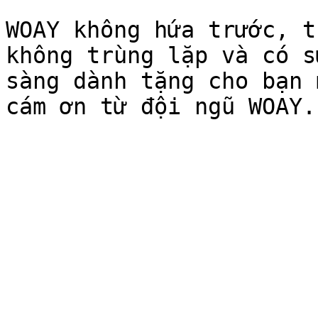
WOAY không hứa trước, t
không trùng lặp và có s
sàng dành tặng cho bạn 