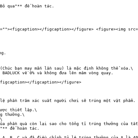
Bỏ qua"** để hoàn tác.

=""><figcaption></figcaption></figure> <figure><img src=
g.

(Chúc bạn may mắn lần sau) là mặc định không thể xóa.\

 BADLUCK về 0% và không đưa lên mâm vòng quay.

figcaption></figcaption></figure>

lệ phần trăm xác suất người chơi sẽ trúng một vật phẩm.

ược thiết lập.\

g thưởng.\

\

ủa phần quà còn lại sao cho tổng tỉ trúng thưởng của tất
"** để hoàn tác.

 A, B, C và đã điều chỉnh tỷ lệ trúng thưởng của A là 40