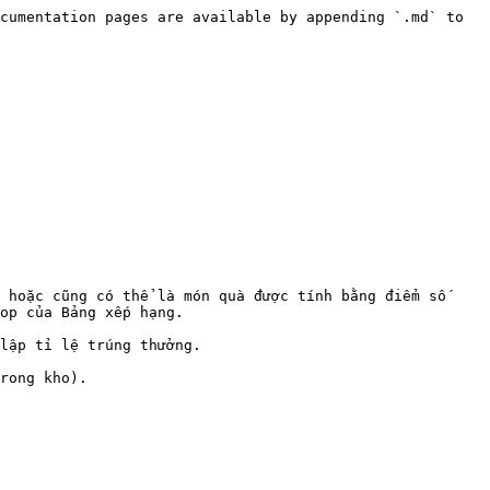
cumentation pages are available by appending `.md` to 
 hoặc cũng có thể là món quà được tính bằng điểm số 
op của Bảng xếp hạng.

lập tỉ lệ trúng thưởng.

rong kho).
