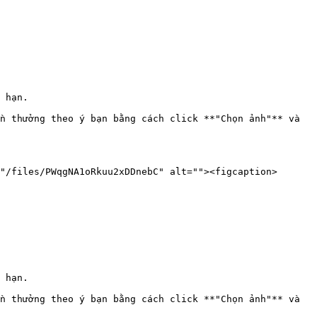
 hạn.

n thưởng theo ý bạn bằng cách click **"Chọn ảnh"** và 
"/files/PWqgNA1oRkuu2xDDnebC" alt=""><figcaption>
 hạn.

n thưởng theo ý bạn bằng cách click **"Chọn ảnh"** và 