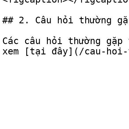
## 2. Câu hỏi thường gặp
Các câu hỏi thường gặp 