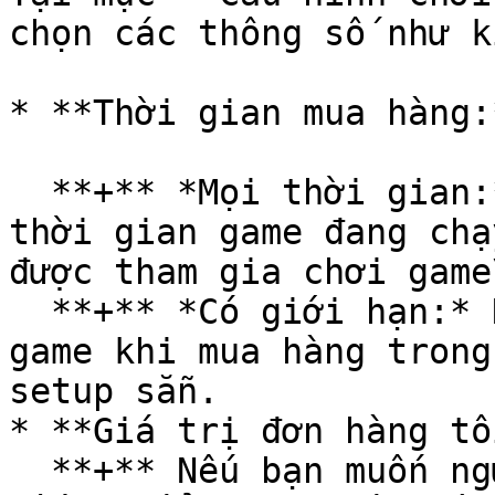
chọn các thông số như k
* **Thời gian mua hàng:*
  **+** *Mọi thời gian:* Người chơi mua hàng trong 
thời gian game đang chạ
được tham gia chơi game\
  **+** *Có giới hạn:* Người chơi chỉ được chơi 
game khi mua hàng trong
setup sẵn.

* **Giá trị đơn hàng tố
  **+** Nếu bạn muốn người chơi phải mua đơn hàng 