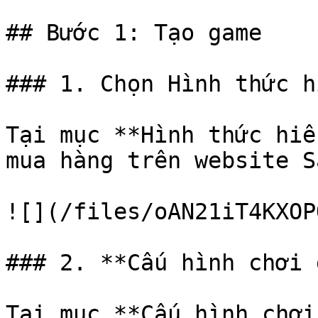
## Bước 1: Tạo game

### 1. Chọn Hình thức h
Tại mục **Hình thức hiể
mua hàng trên website S
![](/files/oAN21iT4KXOP
### 2. **Cấu hình chơi 
Tại mục **Cấu hình chơi