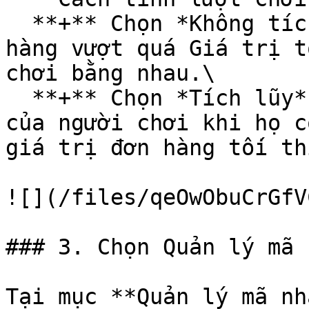
  **+** Chọn *Không tích lũy* khi bạn muốn mọi đơn 
hàng vượt quá Giá trị t
chơi bằng nhau.\

  **+** Chọn *Tích lũy* khi bạn muốn cộng dồn lượt 
của người chơi khi họ c
giá trị đơn hàng tối th
![](/files/qeOwObuCrGfV
### 3. Chọn Quản lý mã 
Tại mục **Quản lý mã nh