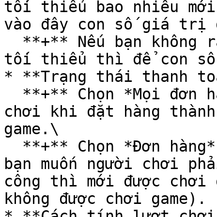
tối thiểu bao nhiêu mới
vào đây con số giá trị 
  **+** Nếu bạn không ràng buộc giá trị đơn hàng 
tối thiểu thì để con số
* **Trạng thái thanh to
  **+** Chọn *Mọi đơn hàng*: nếu bạn muốn người 
chơi khi đặt hàng thành
game.\

  **+** Chọn *Đơn hàng* *đã thanh toán đủ*: nếu 
bạn muốn người chơi phả
công thì mới được chơi 
không được chơi game).

* **Cách tính lượt chơi: