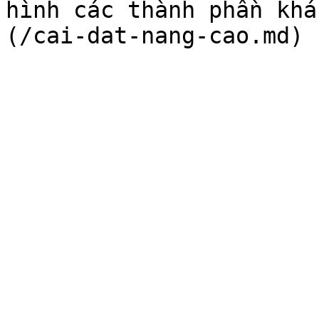
hình các thành phần khá